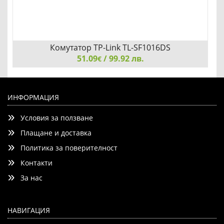
Комутатор TP-Link TL-SF1016DS
51.09
/ 99.92 лв.
€
Комутатор TP-Link TL-SF1016DS
ИНФОРМАЦИЯ
Условия за ползване
Плащане и доставка
Политика за поверителност
Контакти
Добави
Сравни
За нас
НАВИГАЦИЯ