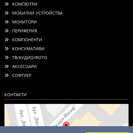
КОМПЮТРИ
МОБИЛНИ УСТРОЙСТВА
МОНИТОРИ
ПЕРИФЕРИЯ
КОМПОНЕНТИ
КОНСУМАТИВИ
ТВ/АУДИО/ФОТО
АКСЕСОАРИ
СОФТУЕР
КОНТАКТИ