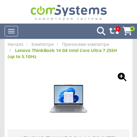
0
0
Начало
Компютри
Преносими компютри
Lenovo ThinkBook 14 G8 Intel Core Ultra 7 255H
(up to 5.1GHz