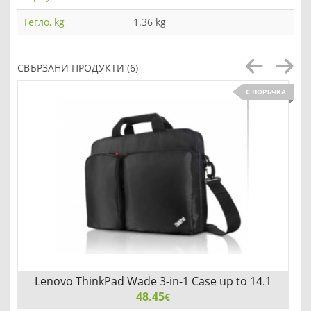
Тегло, kg
1.36 kg
СВЪРЗАНИ ПРОДУКТИ (6)
С ПОРЪЧКА
Lenovo ThinkPad Wade 3-in-1 Case up to 14.1
48.45
€