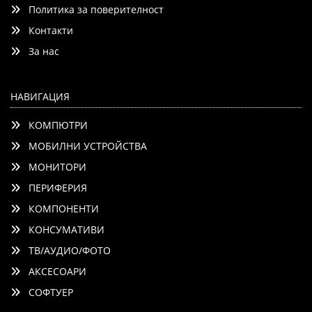
Политика за поверителност
Контакти
Добави
Сравни
За нас
НАВИГАЦИЯ
КОМПЮТРИ
МОБИЛНИ УСТРОЙСТВА
МОНИТОРИ
ПЕРИФЕРИЯ
КОМПОНЕНТИ
КОНСУМАТИВИ
ТВ/АУДИО/ФОТО
АКСЕСОАРИ
СОФТУЕР