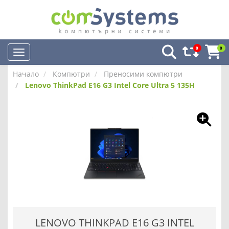
0
0
Начало
Компютри
Преносими компютри
Lenovo ThinkPad E16 G3 Intel Core Ultra 5 135H
LENOVO THINKPAD E16 G3 INTEL