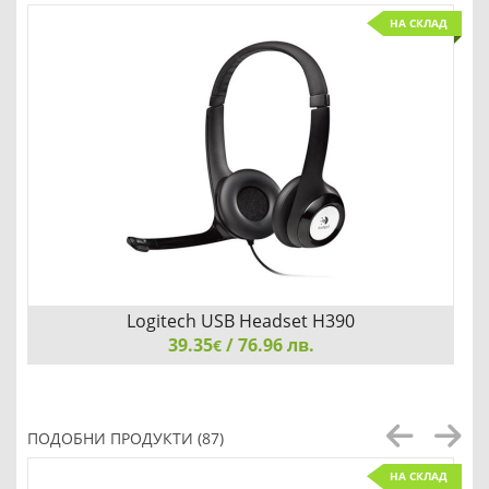
НА СКЛАД
Logitech USB Headset H390
39.35
/ 76.96 лв.
€
Logitech USB Headset H390
ПОДОБНИ ПРОДУКТИ (87)
НА СКЛАД