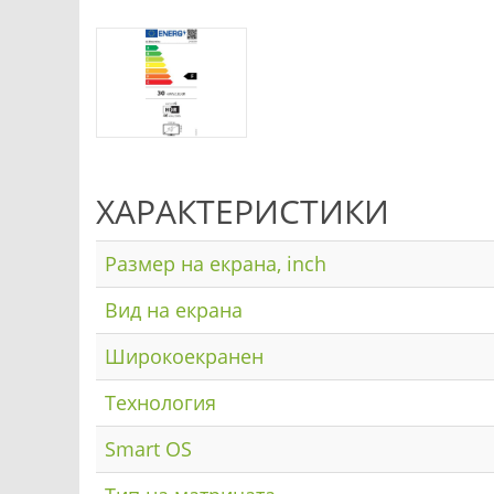
ХАРАКТЕРИСТИКИ
Размер на екрана, inch
Вид на екрана
Широкоекранен
Технология
Smart OS