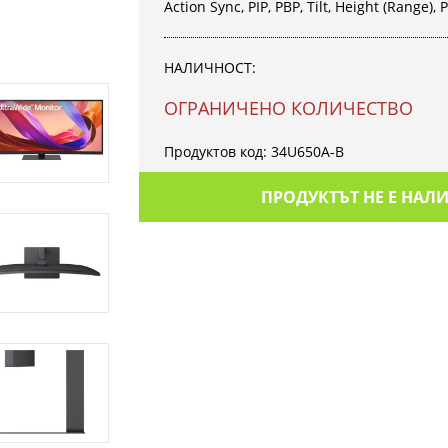
Action Sync, PIP, PBP, Tilt, Height (Range),
НАЛИЧНОСТ:
OГРАНИЧЕНО КОЛИЧЕСТВО
Продуктов код:
34U650A-B
ПРОДУКТЪТ НЕ Е НАЛ