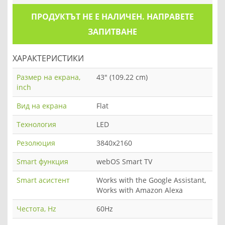
ПРОДУКТЪТ НЕ Е НАЛИЧЕН. НАПРАВЕТЕ
ЗАПИТВАНЕ
ХАРАКТЕРИСТИКИ
Размер на екрана,
43" (109.22 cm)
inch
Вид на екрана
Flat
Технология
LED
Резолюция
3840x2160
Smart функция
webOS Smart TV
Smart асистент
Works with the Google Assistant,
Works with Amazon Alexa
Честота, Hz
60Hz