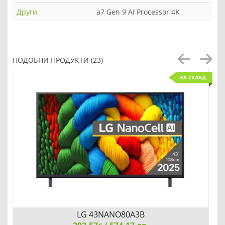
Други
a7 Gen 9 AI Processor 4K
ПОДОБНИ ПРОДУКТИ (23)
НА СКЛАД
LG 43NANO80A3B