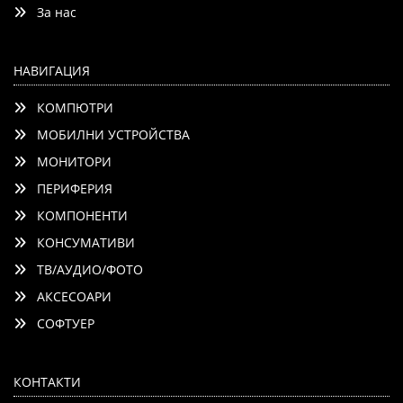
За нас
НАВИГАЦИЯ
КОМПЮТРИ
МОБИЛНИ УСТРОЙСТВА
МОНИТОРИ
ПЕРИФЕРИЯ
КОМПОНЕНТИ
КОНСУМАТИВИ
ТВ/АУДИО/ФОТО
АКСЕСОАРИ
СОФТУЕР
КОНТАКТИ