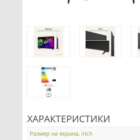
ХАРАКТЕРИСТИКИ
Размер на екрана, inch