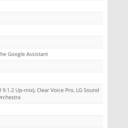
the Google Assistant
l 9.1.2 Up-mix), Clear Voice Pro, LG Sound
rchestra