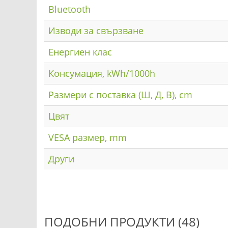
Bluetooth
Изводи за свързване
Енергиен клас
Консумация, kWh/1000h
Размери с поставка (Ш, Д, В), cm
Цвят
VESA размер, mm
Други
ПОДОБНИ ПРОДУКТИ (48)