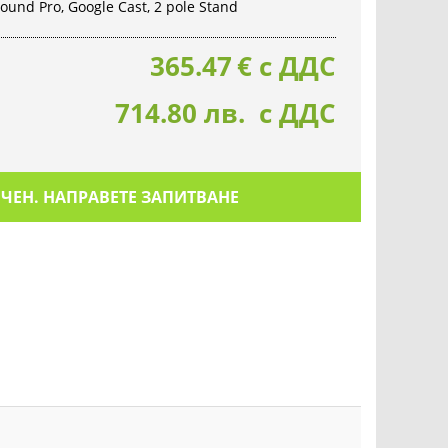
 Sound Pro, Google Cast, 2 pole Stand
365.47
€
с ДДС
714.80 лв. с ДДС
ИЧЕН. НАПРАВЕТЕ ЗАПИТВАНЕ