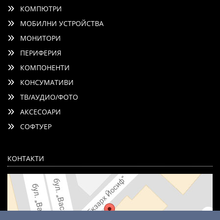
КОМПЮТРИ
МОБИЛНИ УСТРОЙСТВА
МОНИТОРИ
ПЕРИФЕРИЯ
КОМПОНЕНТИ
КОНСУМАТИВИ
ТВ/АУДИО/ФОТО
АКСЕСОАРИ
СОФТУЕР
КОНТАКТИ