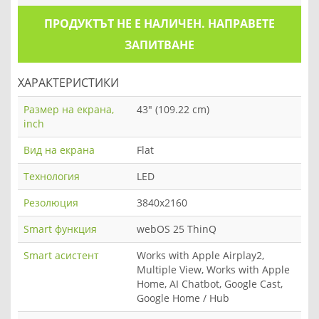
ПРОДУКТЪТ НЕ Е НАЛИЧЕН. НАПРАВЕТЕ
ЗАПИТВАНЕ
ХАРАКТЕРИСТИКИ
Размер на екрана,
43" (109.22 cm)
inch
Вид на екрана
Flat
Технология
LED
Резолюция
3840x2160
Smart функция
webOS 25 ThinQ
Smart асистент
Works with Apple Airplay2,
Multiple View, Works with Apple
Home, AI Chatbot, Google Cast,
Google Home / Hub