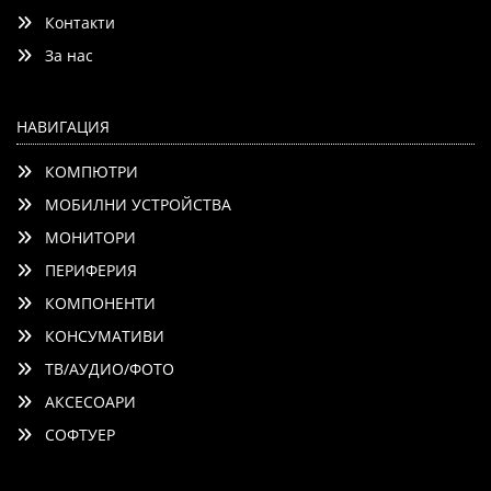
Контакти
Добави
Сравни
За нас
НАВИГАЦИЯ
КОМПЮТРИ
МОБИЛНИ УСТРОЙСТВА
МОНИТОРИ
ПЕРИФЕРИЯ
КОМПОНЕНТИ
КОНСУМАТИВИ
ТВ/АУДИО/ФОТО
АКСЕСОАРИ
СОФТУЕР