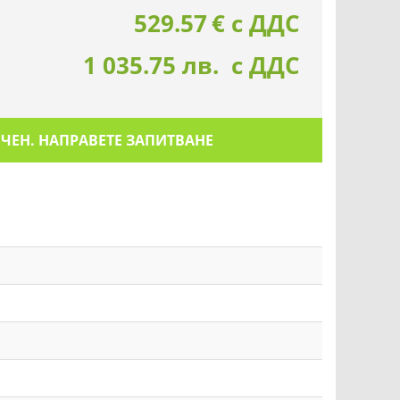
529.57
€
с ДДС
1 035.75 лв. с ДДС
ИЧЕН. НАПРАВЕТЕ ЗАПИТВАНЕ