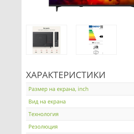
ХАРАКТЕРИСТИКИ
Размер на екрана, inch
Вид на екрана
Технология
Резолюция