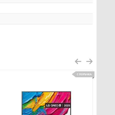
С ПОРЪЧКА