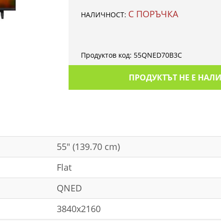
С ПОРЪЧКА
НАЛИЧНОСТ:
Продуктов код:
55QNED70B3C
ПРОДУКТЪТ НЕ Е НАЛ
55" (139.70 cm)
Flat
QNED
3840x2160