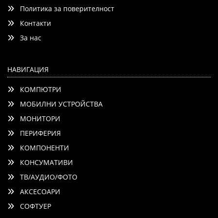
Политика за поверителност
Контакти
Детайли
Сравни
За нас
НАВИГАЦИЯ
КОМПЮТРИ
МОБИЛНИ УСТРОЙСТВА
МОНИТОРИ
ПЕРИФЕРИЯ
КОМПОНЕНТИ
КОНСУМАТИВИ
ТВ/АУДИО/ФОТО
АКСЕСОАРИ
СОФТУЕР