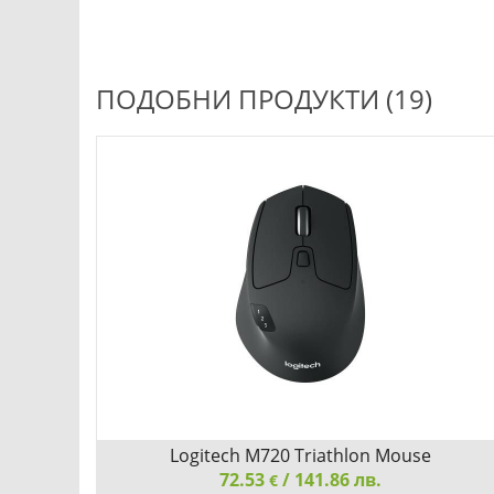
ПОДОБНИ ПРОДУКТИ (19)
Logitech M720 Triathlon Mouse
72.53
/ 141.86 лв.
€