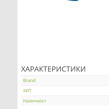
ХАРАКТЕРИСТИКИ
Brand
ХИТ
Наличност