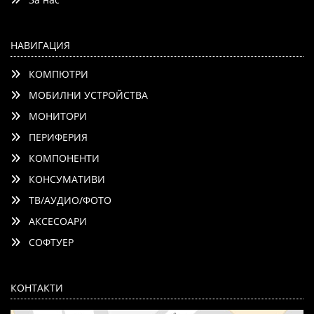
НАВИГАЦИЯ
КОМПЮТРИ
МОБИЛНИ УСТРОЙСТВА
МОНИТОРИ
ПЕРИФЕРИЯ
КОМПОНЕНТИ
КОНСУМАТИВИ
ТВ/АУДИО/ФОТО
АКСЕСОАРИ
СОФТУЕР
КОНТАКТИ