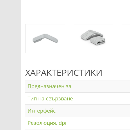
ХАРАКТЕРИСТИКИ
Предназначен за
Тип на свързване
Интерфейс
Резолюция, dpi