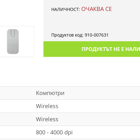
ОЧАКВА СЕ
НАЛИЧНОСТ:
Продуктов код:
910-007631
ПРОДУКТЪТ НЕ Е НАЛ
Kомпютри
Wireless
Wireless
800 - 4000 dpi