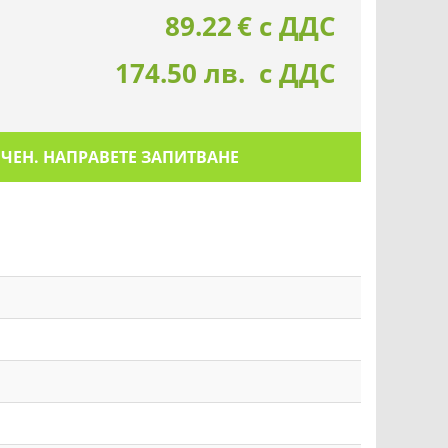
89.22
€
с ДДС
174.50 лв. с ДДС
ИЧЕН. НАПРАВЕТЕ ЗАПИТВАНЕ