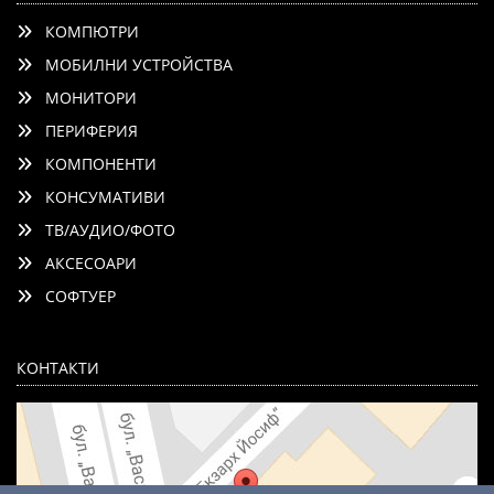
КОМПЮТРИ
МОБИЛНИ УСТРОЙСТВА
МОНИТОРИ
ПЕРИФЕРИЯ
КОМПОНЕНТИ
КОНСУМАТИВИ
ТВ/АУДИО/ФОТО
АКСЕСОАРИ
СОФТУЕР
КОНТАКТИ