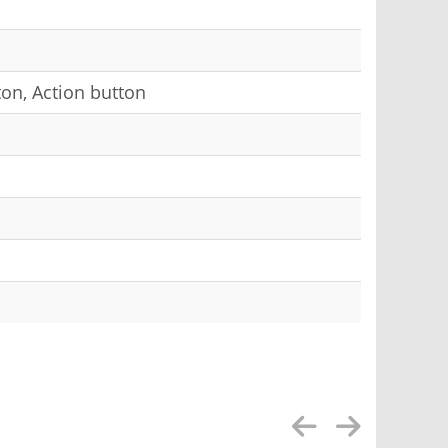
ton, Action button