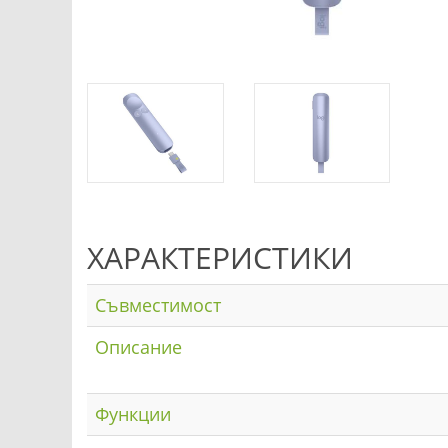
ХАРАКТЕРИСТИКИ
Съвместимост
Описание
Функции