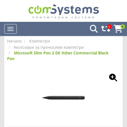
0
0
Начало
Компютри
Аксесоари за преносими компютри
Microsoft Slim Pen 2 DE Hdwr Commercial Black
Pen