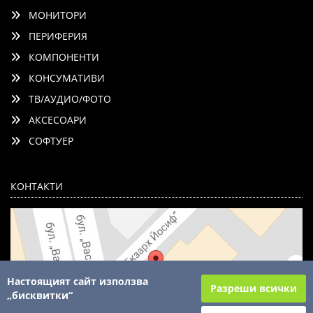
МОНИТОРИ
ПЕРИФЕРИЯ
КОМПОНЕНТИ
КОНСУМАТИВИ
ТВ/АУДИО/ФОТО
АКСЕСОАРИ
СОФТУЕР
КОНТАКТИ
Настоящият сайт използва
Разреши всички
„бисквитки“