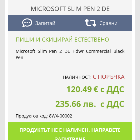
MICROSOFT SLIM PEN 2 DE
Запитай
Сравни
ПИШИ И СКИЦИРАЙ ЕСТЕСТВЕНО
Microsoft Slim Pen 2 DE Hdwr Commercial Black
Pen
С ПОРЪЧКА
НАЛИЧНОСТ:
120.49
€
с ДДС
235.66 лв. с ДДС
Продуктов код:
8WX-00002
ПРОДУКТЪТ НЕ Е НАЛИЧЕН. НАПРАВЕТЕ
ЗАПИТВАНЕ