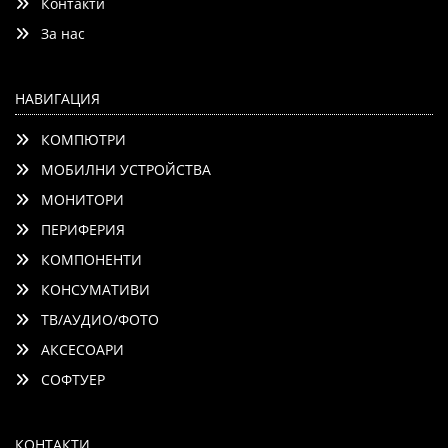
Контакти
За нас
НАВИГАЦИЯ
КОМПЮТРИ
МОБИЛНИ УСТРОЙСТВА
МОНИТОРИ
ПЕРИФЕРИЯ
КОМПОНЕНТИ
КОНСУМАТИВИ
ТВ/АУДИО/ФОТО
АКСЕСОАРИ
СОФТУЕР
КОНТАКТИ