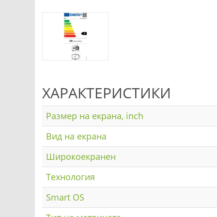
ХАРАКТЕРИСТИКИ
Размер на екрана, inch
Вид на екрана
Широкоекранен
Технология
Smart OS