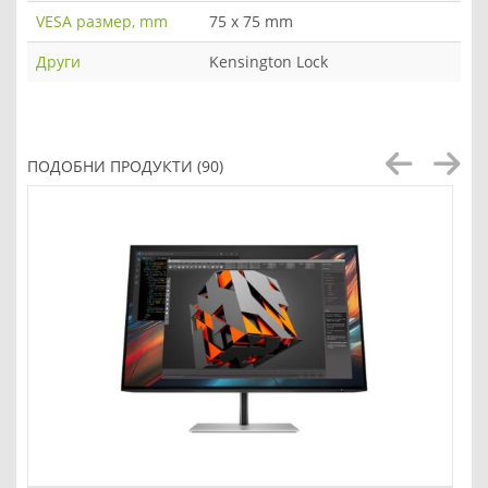
VESA размер, mm
75 x 75 mm
Други
Kensington Lock
ПОДОБНИ ПРОДУКТИ (90)