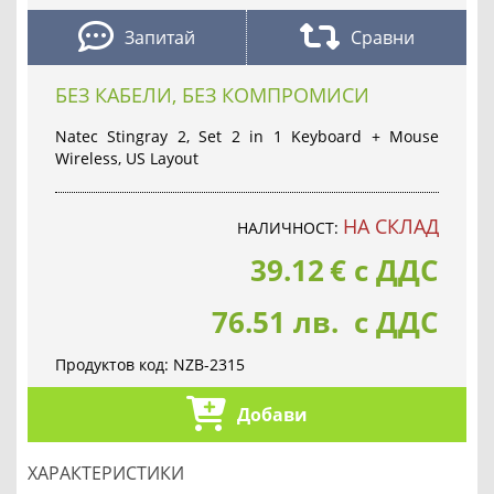
Запитай
Сравни
БЕЗ КАБЕЛИ, БЕЗ КОМПРОМИСИ
Natec Stingray 2, Set 2 in 1 Keyboard + Mouse
Wireless, US Layout
НА СКЛАД
НАЛИЧНОСТ:
39.12
€
с ДДС
76.51 лв. с ДДС
Продуктов код:
NZB-2315
Добави
ХАРАКТЕРИСТИКИ