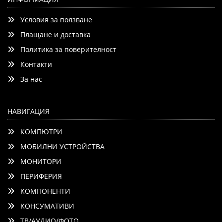
Условия за ползване
Плащане и доставка
Политика за поверителност
Контакти
Добави
Сравни
За нас
НАВИГАЦИЯ
КОМПЮТРИ
МОБИЛНИ УСТРОЙСТВА
МОНИТОРИ
ПЕРИФЕРИЯ
КОМПОНЕНТИ
КОНСУМАТИВИ
ТВ/АУДИО/ФОТО