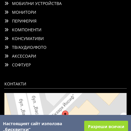
МОБИЛНИ УСТРОЙСТВА
МОНИТОРИ
ПЕРИФЕРИЯ
КОМПОНЕНТИ
КОНСУМАТИВИ
ТВ/АУДИО/ФОТО
АКСЕСОАРИ
СОФТУЕР
КОНТАКТИ
Настоящият сайт използва
Разреши всички
„бисквитки“