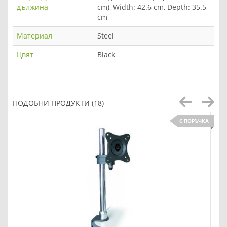
дължина
cm), Width: 42.6 cm, Depth: 35.5
cm
Материал
Steel
Цвят
Black
ПОДОБНИ ПРОДУКТИ (18)
С ПОРЪЧКА