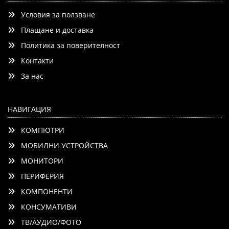
Условия за ползване
Плащане и доставка
Политика за поверителност
Контакти
Добави
Сравни
За нас
НАВИГАЦИЯ
КОМПЮТРИ
МОБИЛНИ УСТРОЙСТВА
МОНИТОРИ
ПЕРИФЕРИЯ
КОМПОНЕНТИ
КОНСУМАТИВИ
ТВ/АУДИО/ФОТО