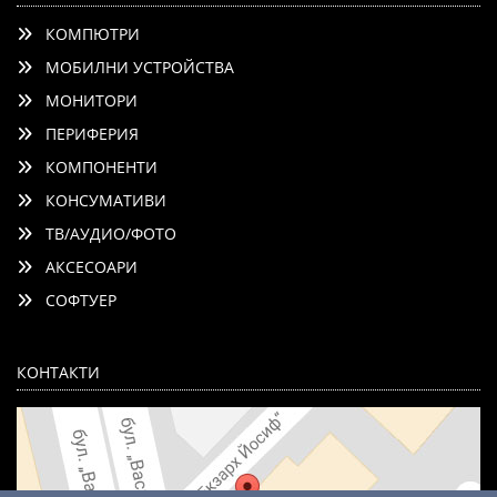
КОМПЮТРИ
МОБИЛНИ УСТРОЙСТВА
МОНИТОРИ
ПЕРИФЕРИЯ
КОМПОНЕНТИ
КОНСУМАТИВИ
ТВ/АУДИО/ФОТО
АКСЕСОАРИ
СОФТУЕР
КОНТАКТИ