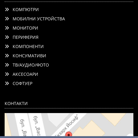
КОМПЮТРИ
МОБИЛНИ УСТРОЙСТВА
МОНИТОРИ
ПЕРИФЕРИЯ
КОМПОНЕНТИ
КОНСУМАТИВИ
ТВ/АУДИО/ФОТО
АКСЕСОАРИ
СОФТУЕР
КОНТАКТИ