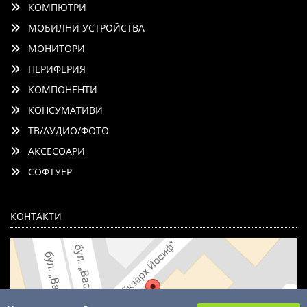
КОМПЮТРИ
МОБИЛНИ УСТРОЙСТВА
МОНИТОРИ
ПЕРИФЕРИЯ
КОМПОНЕНТИ
КОНСУМАТИВИ
ТВ/АУДИО/ФОТО
АКСЕСОАРИ
СОФТУЕР
КОНТАКТИ