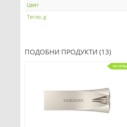
Цвят
Тегло, g
ПОДОБНИ ПРОДУКТИ (13)
НА СКЛА