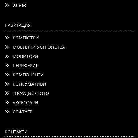
За нас
НАВИГАЦИЯ
КОМПЮТРИ
МОБИЛНИ УСТРОЙСТВА
МОНИТОРИ
ПЕРИФЕРИЯ
КОМПОНЕНТИ
КОНСУМАТИВИ
ТВ/АУДИО/ФОТО
АКСЕСОАРИ
СОФТУЕР
КОНТАКТИ