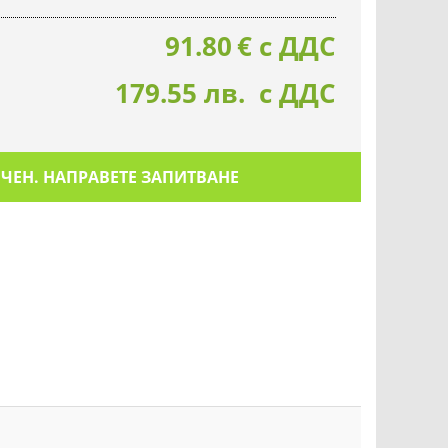
91.80
€
с ДДС
179.55 лв. с ДДС
ИЧЕН. НАПРАВЕТЕ ЗАПИТВАНЕ