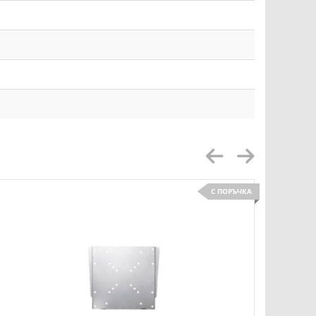
С ПОРЪЧКА