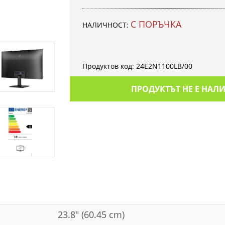
С ПОРЪЧКА
НАЛИЧНОСТ:
Продуктов код:
24E2N1100LB/00
ПРОДУКТЪТ НЕ Е НАЛ
23.8" (60.45 cm)