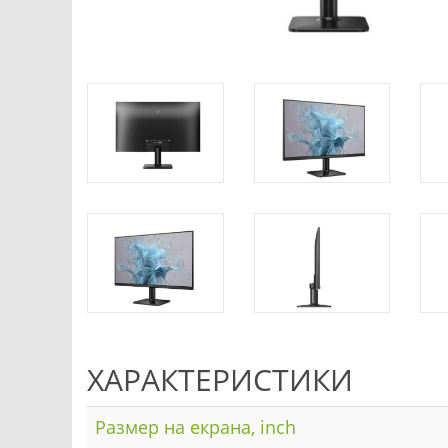
ХАРАКТЕРИСТИКИ
Размер на екрана, inch