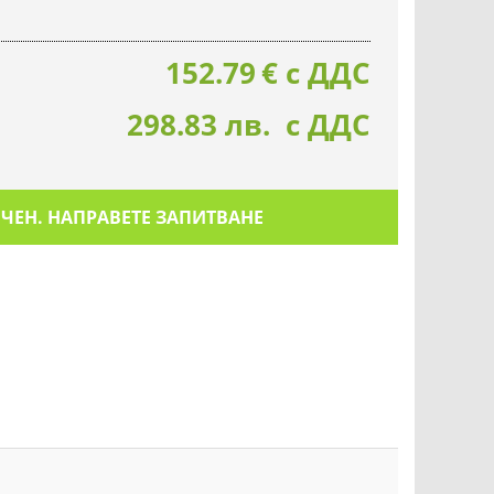
152.79
€
с ДДС
298.83 лв. с ДДС
ИЧЕН. НАПРАВЕТЕ ЗАПИТВАНЕ