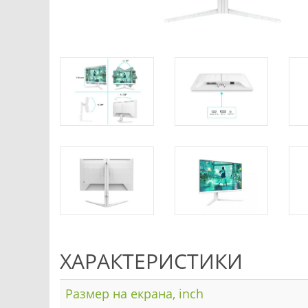
ХАРАКТЕРИСТИКИ
Размер на екрана, inch