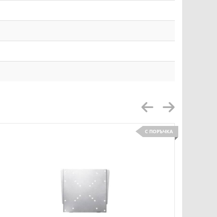
С ПОРЪЧКА