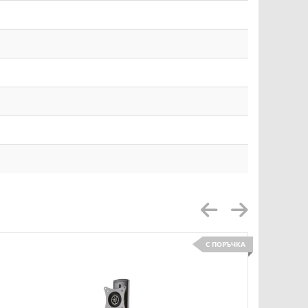
С ПОРЪЧКА