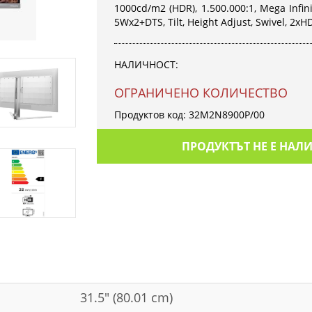
1000cd/m2 (HDR), 1.500.000:1, Mega Infinit
5Wx2+DTS, Tilt, Height Adjust, Swivel, 2x
НАЛИЧНОСТ:
OГРАНИЧЕНО КОЛИЧЕСТВО
Продуктов код:
32M2N8900P/00
ПРОДУКТЪТ НЕ Е НАЛ
31.5" (80.01 cm)