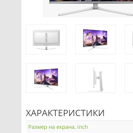
ХАРАКТЕРИСТИКИ
Размер на екрана, inch