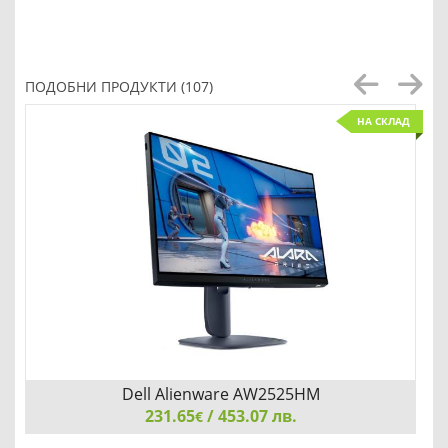
ПОДОБНИ ПРОДУКТИ (107)
НА СКЛАД
Dell Alienware AW2525HM
231.65
/ 453.07 лв.
€