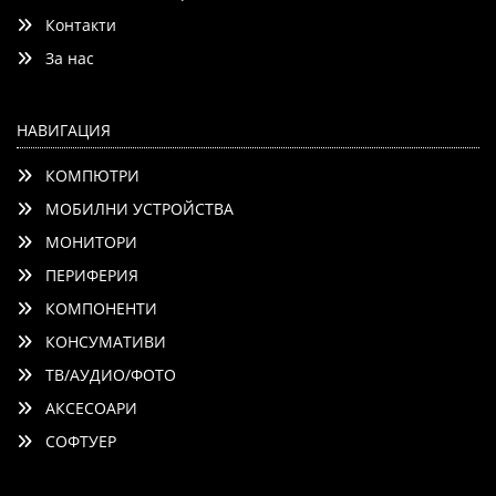
Контакти
Детайли
Сравни
За нас
НАВИГАЦИЯ
КОМПЮТРИ
МОБИЛНИ УСТРОЙСТВА
МОНИТОРИ
ПЕРИФЕРИЯ
КОМПОНЕНТИ
КОНСУМАТИВИ
ТВ/АУДИО/ФОТО
АКСЕСОАРИ
СОФТУЕР