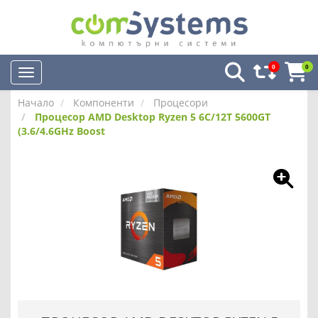
0
0
Начало
Компоненти
Процесори
Процесор AMD Desktop Ryzen 5 6C/12T 5600GT
(3.6/4.6GHz Boost