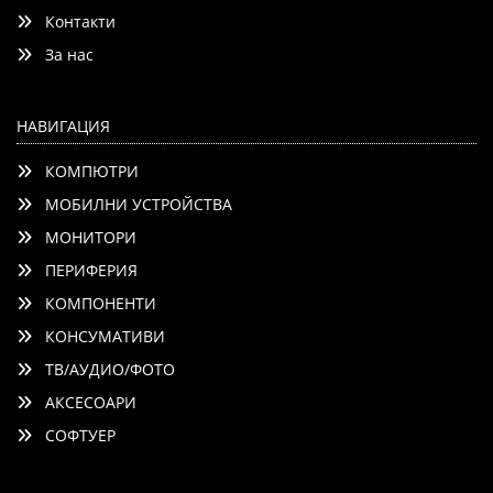
Контакти
Добави
Сравни
За нас
НАВИГАЦИЯ
КОМПЮТРИ
МОБИЛНИ УСТРОЙСТВА
МОНИТОРИ
ПЕРИФЕРИЯ
КОМПОНЕНТИ
КОНСУМАТИВИ
ТВ/АУДИО/ФОТО
АКСЕСОАРИ
СОФТУЕР