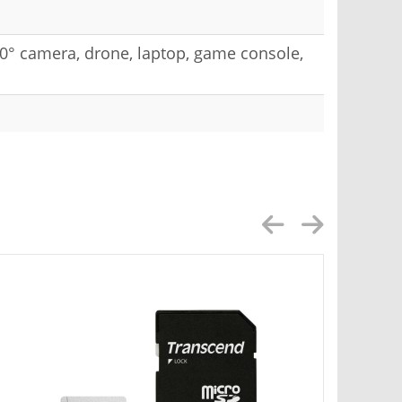
60° camera, drone, laptop, game console,