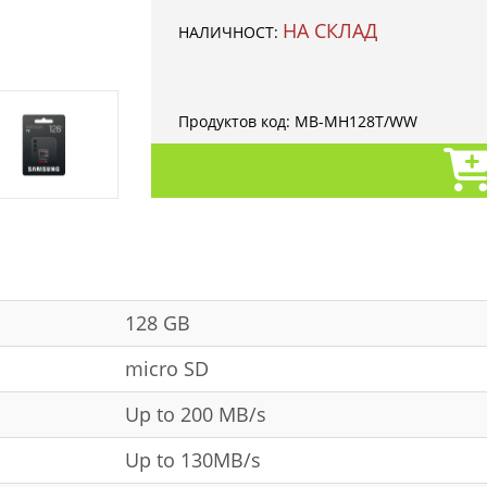
НА СКЛАД
НАЛИЧНОСТ:
Продуктов код:
MB-MH128T/WW
128 GB
micro SD
Up to 200 MB/s
Up to 130MB/s