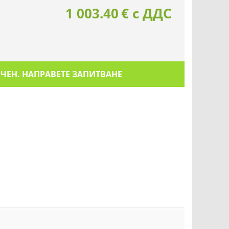
1 003.40
€
с ДДС
ИЧЕН. НАПРАВЕТЕ ЗАПИТВАНЕ