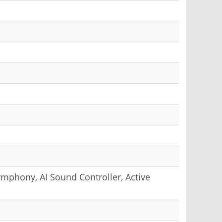
mphony, AI Sound Controller, Active