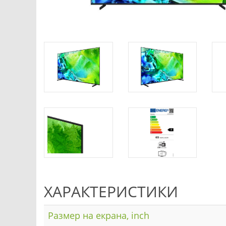
ХАРАКТЕРИСТИКИ
Размер на екрана, inch