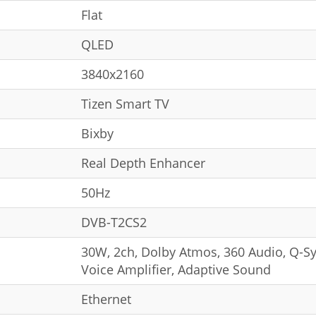
Flat
QLED
3840x2160
Tizen Smart TV
Bixby
Real Depth Enhancer
50Hz
DVB-T2CS2
30W, 2ch, Dolby Atmos, 360 Audio, Q-Sy
Voice Amplifier, Adaptive Sound
Ethernet