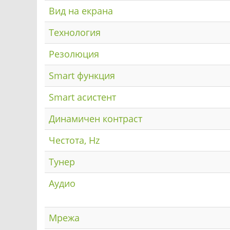
Вид на екрана
Технология
Резолюция
Smart функция
Smart асистент
Динамичен контраст
Честота, Hz
Тунер
Аудио
Мрежа