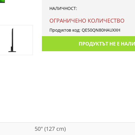
НАЛИЧНОСТ:
OГРАНИЧЕНО КОЛИЧЕСТВО
Продуктов код:
QE50QN80HAUXXH
ПРОДУКТЪТ НЕ Е НАЛ
50" (127 cm)