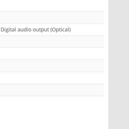
 Digital audio output (Optical)