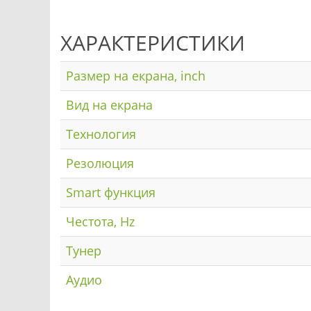
ХАРАКТЕРИСТИКИ
Размер на екрана, inch
Вид на екрана
Технология
Резолюция
Smart функция
Честота, Hz
Тунер
Аудио