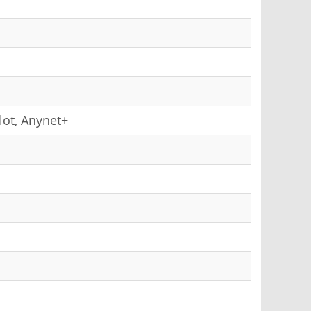
Slot, Anynet+