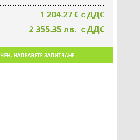
1 204.27
€
с ДДС
2 355.35 лв. с ДДС
ИЧЕН. НАПРАВЕТЕ ЗАПИТВАНЕ