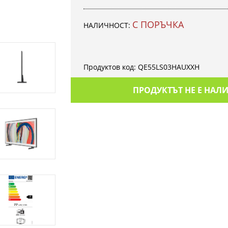
С ПОРЪЧКА
НАЛИЧНОСТ:
Продуктов код:
QE55LS03HAUXXH
ПРОДУКТЪТ НЕ Е НАЛ