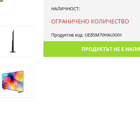
НАЛИЧНОСТ:
OГРАНИЧЕНО КОЛИЧЕСТВО
Продуктов код:
UE85M70HAUXXH
ПРОДУКТЪТ НЕ Е НАЛ