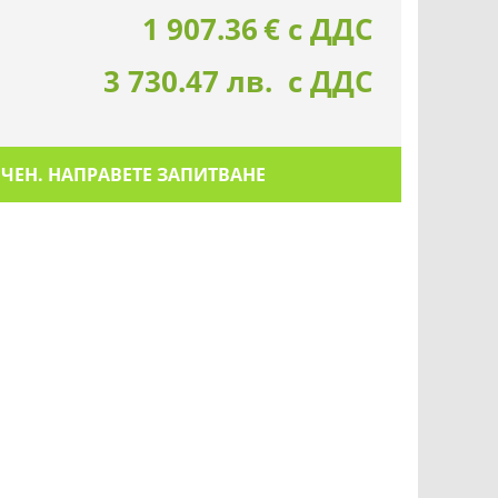
1 907.36
€
с ДДС
3 730.47 лв. с ДДС
ИЧЕН. НАПРАВЕТЕ ЗАПИТВАНЕ