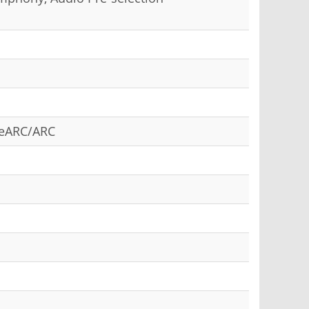
, eARC/ARC