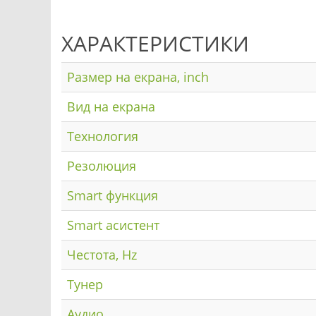
ХАРАКТЕРИСТИКИ
Размер на екрана, inch
Вид на екрана
Технология
Резолюция
Smart функция
Smart асистент
Честота, Hz
Тунер
Аудио