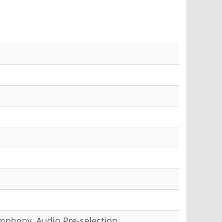
mphony, Audio Pre-selection