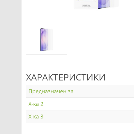
ХАРАКТЕРИСТИКИ
Предназначен за
Х-ка 2
Х-ка 3