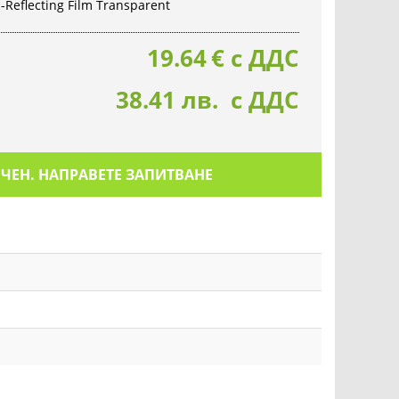
Reflecting Film Transparent
19.64
€
с ДДС
38.41 лв. с ДДС
ИЧЕН. НАПРАВЕТЕ ЗАПИТВАНЕ