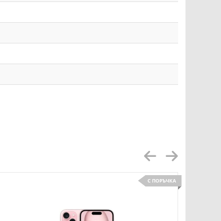
С ПОРЪЧКА