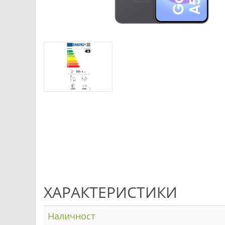
ХАРАКТЕРИСТИКИ
Наличност