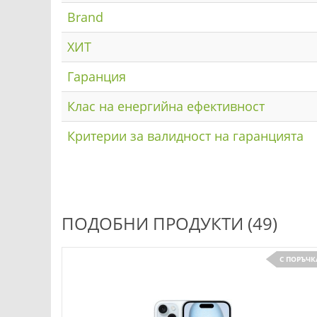
Brand
ХИТ
Гаранция
Клас на енергийна ефективност
Критерии за валидност на гаранцията
ПОДОБНИ ПРОДУКТИ (49)
С ПОРЪЧК