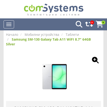
0
0
Начало
Мобилни устройства
Таблети
Samsung SM-130 Galaxy Tab A11 WiFI 8.7" 64GB
Silver