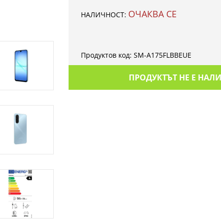
ОЧАКВА СЕ
НАЛИЧНОСТ:
Продуктов код:
SM-A175FLBBEUE
ПРОДУКТЪТ НЕ Е НАЛ