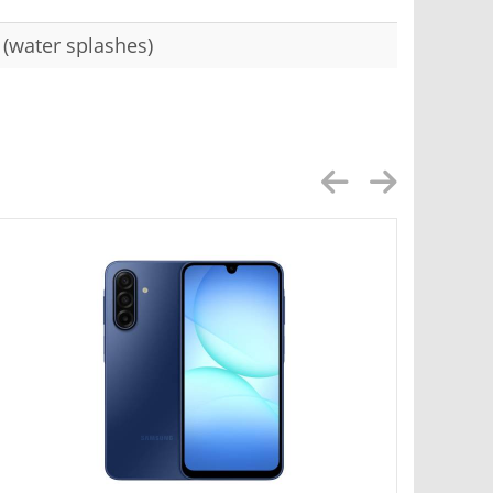
 (water splashes)