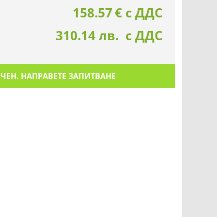
158.57
€
с ДДС
310.14 лв. с ДДС
ИЧЕН. НАПРАВЕТЕ ЗАПИТВАНЕ