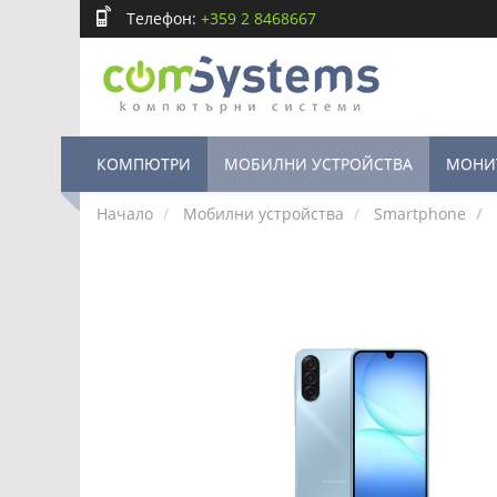
Телефон:
+359 2 8468667
КОМПЮТРИ
МОБИЛНИ УСТРОЙСТВА
МОНИ
Начало
Мобилни устройства
Smartphone