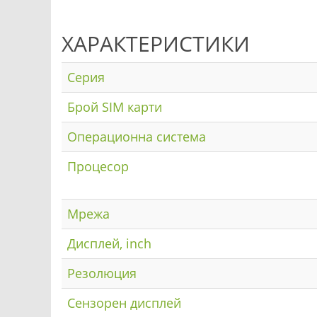
ХАРАКТЕРИСТИКИ
Серия
Брой SIM карти
Операционна система
Процесор
Мрежа
Дисплей, inch
Резолюция
Сензорен дисплей