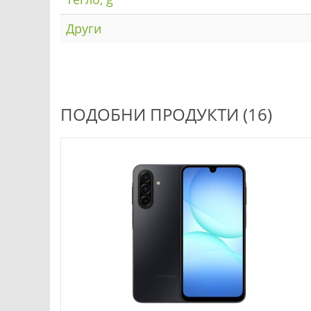
Други
ПОДОБНИ ПРОДУКТИ (16)