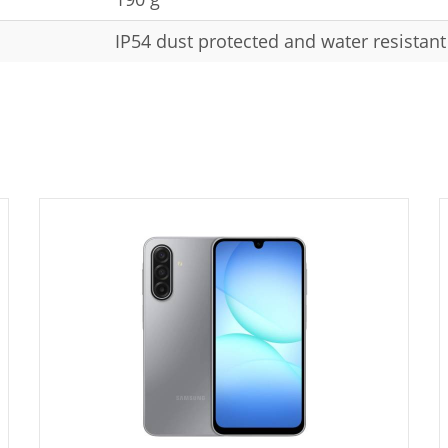
IP54 dust protected and water resistant