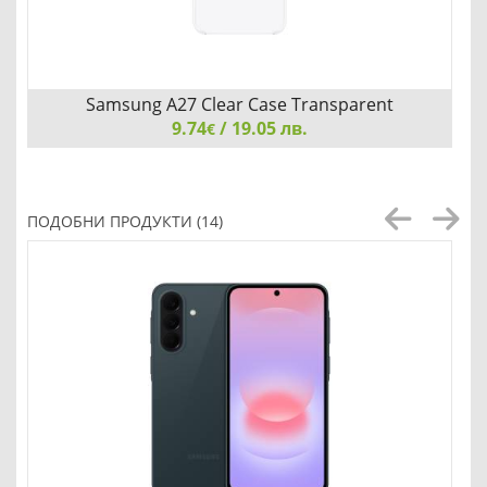
Samsung A27 Clear Case Transparent
9.74
/ 19.05 лв.
€
Samsung A27 Clear Case Transparent
ПОДОБНИ ПРОДУКТИ (14)
Добави
Сравни