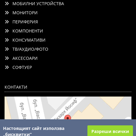
МОБИЛНИ УСТРОЙСТВА
МОНИТОРИ
ПЕРИФЕРИЯ
КОМПОНЕНТИ
КОНСУМАТИВИ
ТВ/АУДИО/ФОТО
АКСЕСОАРИ
СОФТУЕР
КОНТАКТИ
Настоящият сайт използва
Разреши всички
„бисквитки“