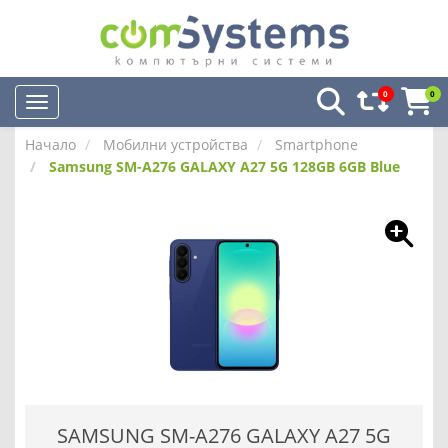
0
0
Начало
Мобилни устройства
Smartphone
Samsung SM-A276 GALAXY A27 5G 128GB 6GB Blue
SAMSUNG SM-A276 GALAXY A27 5G