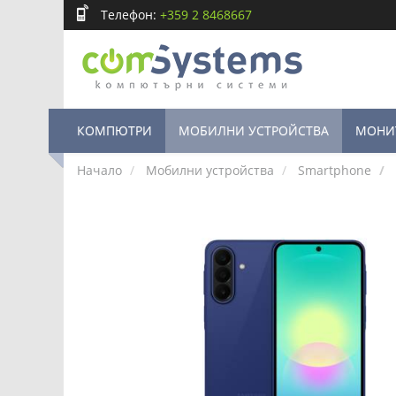
Телефон:
+359 2 8468667
КОМПЮТРИ
МОБИЛНИ УСТРОЙСТВА
МОНИ
Начало
Мобилни устройства
Smartphone