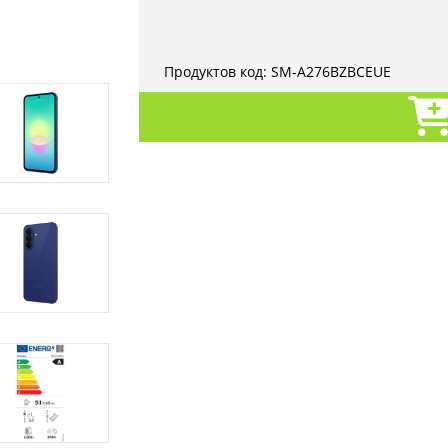
Продуктов код:
SM-A276BZBCEUE