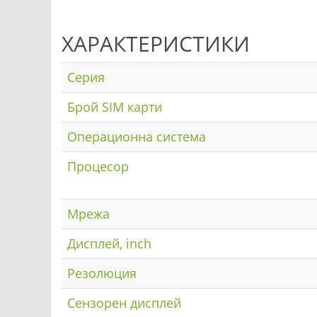
ХАРАКТЕРИСТИКИ
Серия
Брой SIM карти
Операционна система
Процесор
Мрежа
Дисплей, inch
Резолюция
Сензорен дисплей