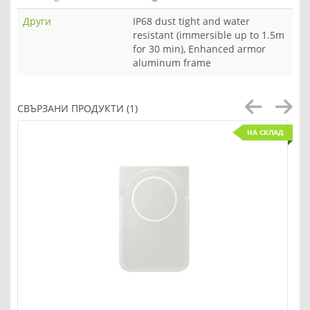
Други
IP68 dust tight and water
resistant (immersible up to 1.5m
for 30 min), Enhanced armor
aluminum frame
СВЪРЗАНИ ПРОДУКТИ (1)
НА СКЛАД