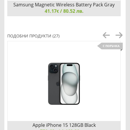
Samsung Magnetic Wireless Battery Pack Gray
41.17
/ 80.52 лв.
€
Samsung Magnetic Wireless Battery Pack Gray
ПОДОБНИ ПРОДУКТИ (27)
С ПОРЪЧКА
Добави
Сравни
Apple iPhone 15 128GB Black