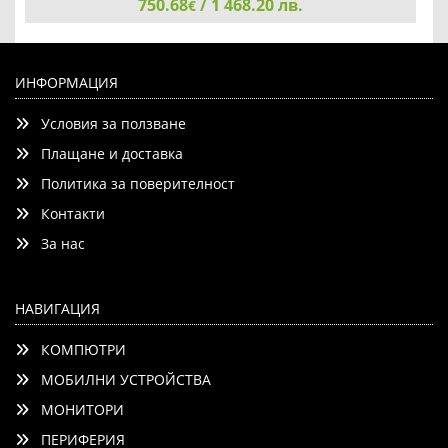
750.68
/ 1 468.20 лв.
€
Apple iPhone 15 128GB Black
ИНФОРМАЦИЯ
Условия за ползване
Плащане и доставка
Политика за поверителност
Контакти
Детайли
Сравни
За нас
НАВИГАЦИЯ
КОМПЮТРИ
МОБИЛНИ УСТРОЙСТВА
МОНИТОРИ
ПЕРИФЕРИЯ