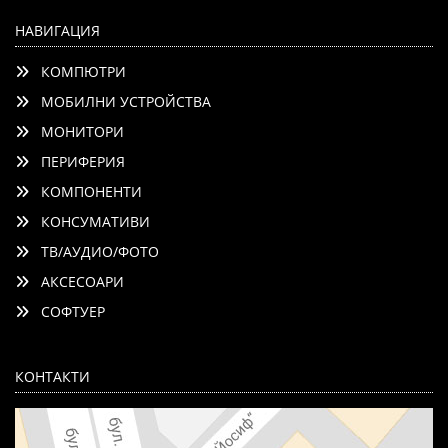
НАВИГАЦИЯ
КОМПЮТРИ
МОБИЛНИ УСТРОЙСТВА
МОНИТОРИ
ПЕРИФЕРИЯ
КОМПОНЕНТИ
КОНСУМАТИВИ
ТВ/АУДИО/ФОТО
АКСЕСОАРИ
СОФТУЕР
КОНТАКТИ