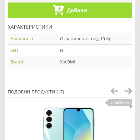
Добави
ХАРАКТЕРИСТИКИ
Наличност
Ограничена - под 10 бр.
ХИТ
N
Brand
XIAOMI
ПОДОБНИ ПРОДУКТИ (17)
С ПОРЪЧКА