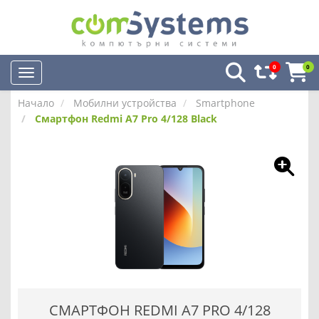
0
0
Начало
Мобилни устройства
Smartphone
Смартфон Redmi A7 Pro 4/128 Black
СМАРТФОН REDMI A7 PRO 4/128