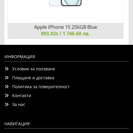
Apple iPhone 15 256GB Blue
893.02
/ 1 746.60 лв.
€
Apple iPhone 15 256GB Blue
ИНФОРМАЦИЯ
Условия за ползване
Плащане и доставка
Политика за поверителност
Контакти
Детайли
Сравни
За нас
НАВИГАЦИЯ