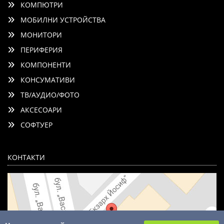
КОМПЮТРИ
МОБИЛНИ УСТРОЙСТВА
МОНИТОРИ
ПЕРИФЕРИЯ
КОМПОНЕНТИ
КОНСУМАТИВИ
ТВ/АУДИО/ФОТО
АКСЕСОАРИ
СОФТУЕР
КОНТАКТИ