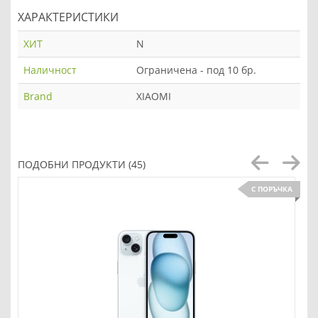
ХАРАКТЕРИСТИКИ
ХИТ
N
Наличност
Ограничена - под 10 бр.
Brand
XIAOMI
ПОДОБНИ ПРОДУКТИ (45)
С ПОРЪЧКА