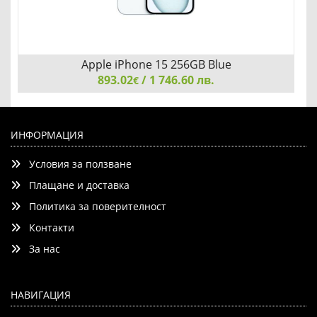
Apple iPhone 15 256GB Blue
893.02
/ 1 746.60 лв.
€
Apple iPhone 15 256GB Blue
ИНФОРМАЦИЯ
Условия за ползване
Плащане и доставка
Политика за поверителност
Контакти
Детайли
Сравни
За нас
НАВИГАЦИЯ