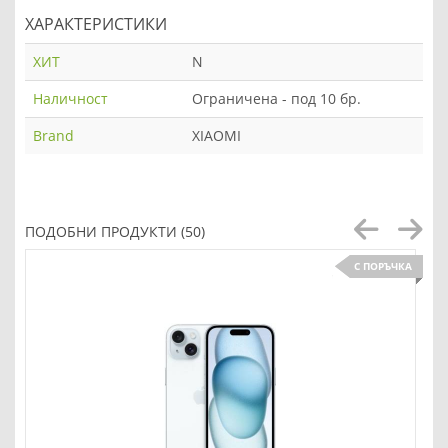
ХАРАКТЕРИСТИКИ
ХИТ
N
Наличност
Ограничена - под 10 бр.
Brand
XIAOMI
ПОДОБНИ ПРОДУКТИ (50)
С ПОРЪЧКА