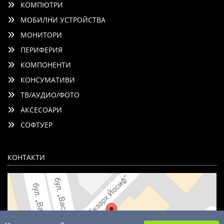
КОМПЮТРИ
МОБИЛНИ УСТРОЙСТВА
МОНИТОРИ
ПЕРИФЕРИЯ
КОМПОНЕНТИ
КОНСУМАТИВИ
ТВ/АУДИО/ФОТО
АКСЕСОАРИ
СОФТУЕР
КОНТАКТИ