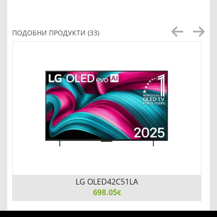
ПОДОБНИ ПРОДУКТИ (33)
LG OLED42C51LA
698.05
€