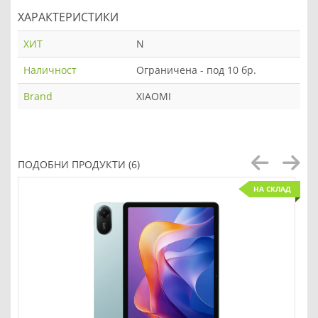
ХАРАКТЕРИСТИКИ
ХИТ
N
Наличност
Ограничена - под 10 бр.
Brand
XIAOMI
ПОДОБНИ ПРОДУКТИ (6)
НА СКЛАД