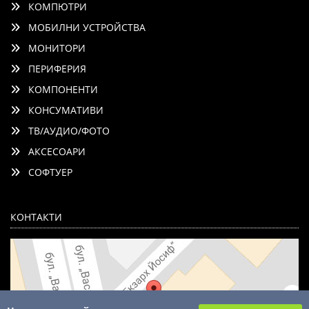
КОМПЮТРИ
МОБИЛНИ УСТРОЙСТВА
МОНИТОРИ
ПЕРИФЕРИЯ
КОМПОНЕНТИ
КОНСУМАТИВИ
ТВ/АУДИО/ФОТО
АКСЕСОАРИ
СОФТУЕР
КОНТАКТИ